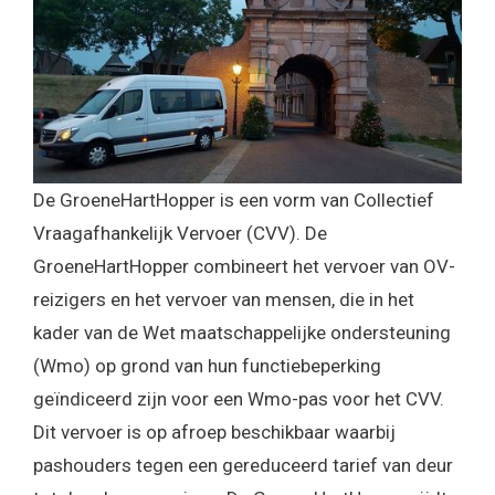
De GroeneHartHopper is een vorm van Collectief
Vraagafhankelijk Vervoer (CVV). De
GroeneHartHopper combineert het vervoer van OV-
reizigers en het vervoer van mensen, die in het
kader van de Wet maatschappelijke ondersteuning
(Wmo) op grond van hun functiebeperking
geïndiceerd zijn voor een Wmo-pas voor het CVV.
Dit vervoer is op afroep beschikbaar waarbij
pashouders tegen een gereduceerd tarief van deur