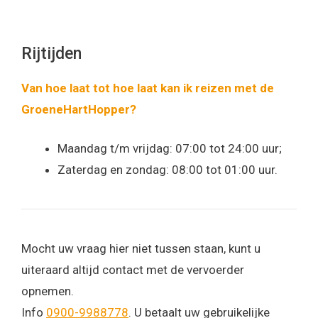
Rijtijden
Van hoe laat tot hoe laat kan ik reizen met de
GroeneHartHopper?
Maandag t/m vrijdag: 07:00 tot 24:00 uur;
Zaterdag en zondag: 08:00 tot 01:00 uur.
Mocht uw vraag hier niet tussen staan, kunt u
uiteraard altijd contact met de vervoerder
opnemen.
Info
0900-9988778
. U betaalt uw gebruikelijke