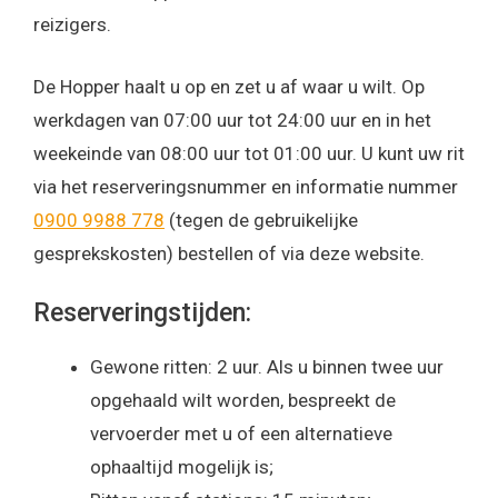
reizigers.
De Hopper haalt u op en zet u af waar u wilt. Op
werkdagen van 07:00 uur tot 24:00 uur en in het
weekeinde van 08:00 uur tot 01:00 uur. U kunt uw rit
via het reserveringsnummer en informatie nummer
0900 9988 778
(tegen de gebruikelijke
gesprekskosten) bestellen of via deze website.
Reserveringstijden:
Gewone ritten: 2 uur. Als u binnen twee uur
opgehaald wilt worden, bespreekt de
vervoerder met u of een alternatieve
ophaaltijd mogelijk is;