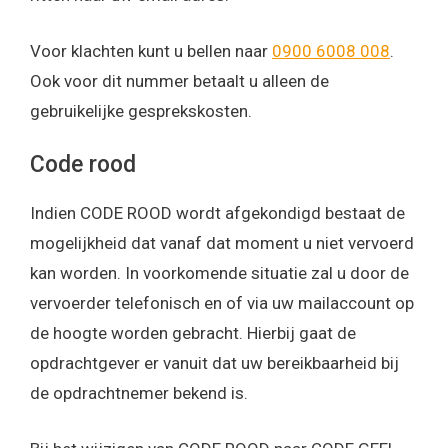
Voor klachten kunt u bellen naar
0900 6008 008
.
Ook voor dit nummer betaalt u alleen de
gebruikelijke gesprekskosten.
Code rood
Indien CODE ROOD wordt afgekondigd bestaat de
mogelijkheid dat vanaf dat moment u niet vervoerd
kan worden. In voorkomende situatie zal u door de
vervoerder telefonisch en of via uw mailaccount op
de hoogte worden gebracht. Hierbij gaat de
opdrachtgever er vanuit dat uw bereikbaarheid bij
de opdrachtnemer bekend is.