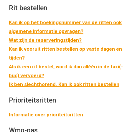
Rit bestellen
Kan ik op het boekingsnummer van de ritten ook
algemene informatie opvragen?
Wat zijn de reserveringstijden?
Kan ik vooruit ritten bestellen op vaste dagen en
tijden?
Als ik een rit bestel, word ik dan alléén in de taxi(-
bus) vervoerd?
Ik ben slechthorend. Kan ik ook ritten bestellen
Prioriteitsritten
Informatie over prioriteitsritten
Wmo-pas