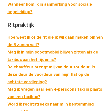
Wanneer kom ik in aanmerking voor sociale
begeleiding?
Ritpraktijk
Hoe weet ik of de rit die ik wil gaan maken binnen
de 5 zones valt?
Mag ik in mijn scootmobiel blijven zitten als de
taxibus aan het rijden is?
De chauffeur brengt mij van deur tot deur. Is
deze deur de voordeur van mijn flat op de
achtste verdieping?
Mag ik vragen naar een 4-persoons taxi in plaats
van een taxibus?
Word ik rechtstreeks naar mijn bestemming