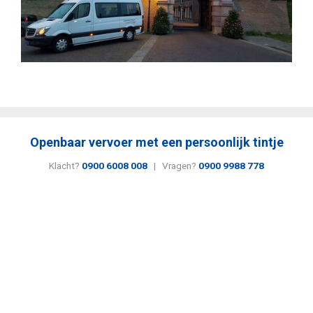
Openbaar vervoer met een persoonlijk tintje
Klacht?
0900 6008 008
| Vragen?
0900 9988 778